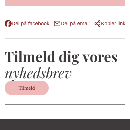
Del på facebook
Del på email
Kopier link
Tilmeld dig vores
nyhedsbrev
Tilmeld