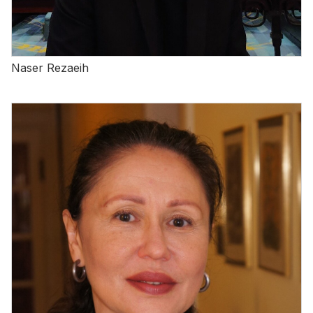
Naser Rezaeih