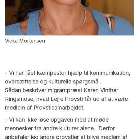
Vicka Mortensen
- Vi har fået kæmpestor hjælp til kommunikation,
oversættelse og kulturelle spørgsmål.
Sådan beskriver migrantpræst Karen Vinther
Ringsmose, hvad Lejre Provsti får ud af at være
medlem af Provstisamarbejdet.
- Vi kan ikke løse opgaven med at møde
mennesker fra andre kulturer alene. Derfor
anbefaler jeg andre provstier at blive medlem af