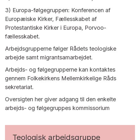
3) Europa-følgegruppen: Konferencen af
Europæiske Kirker, Fællesskabet af
Protestantiske Kirker i Europa, Porvoo-
fællesskabet.
Arbejdsgrupperne følger Rådets teologiske
arbejde samt migrantsamarbejdet.
Arbejds- og følgegrupperne kan kontaktes
gennem Folkekirkens Mellemkirkelige Råds
sekretariat.
Oversigten her giver adgang til den enkelte
arbejds- og følgegruppes kommissorium
Teologisk arbejdsgruppe