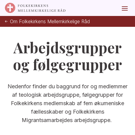
Om Folkekirkens Mellemkirkelige Råd
Arbejdsgrupper
og følgegrupper
Nedenfor finder du baggrund for og medlemmer
af teologisk arbejdsgruppe, følgegrupper for
Folkekirkens medlemskab af fem økumeniske
fællesskaber og Folkekirkens
Migrantsamarbejdes arbejdsgruppe.