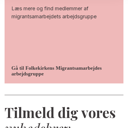
Læs mere og find medlemmer af
migrantsamarbejdets arbejdsgruppe
Gå til Folkekirkens Migrantsamarbejdes
arbejdsgruppe
Tilmeld dig vores