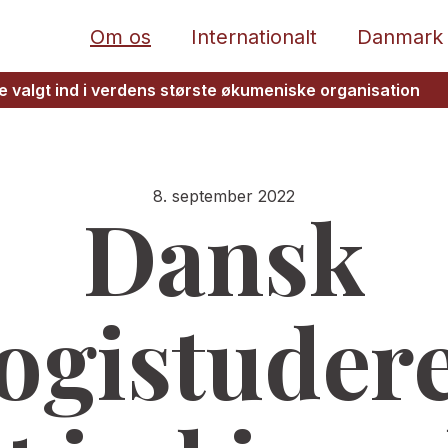
Om os
Internationalt
Danmark
 valgt ind i verdens største økumeniske organisation
8. september 2022
Dansk
logistuder