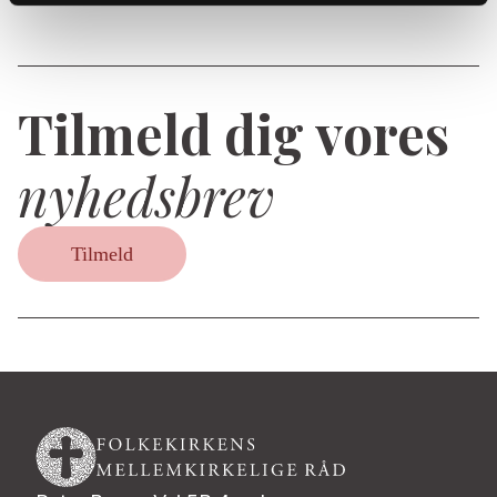
Tilmeld dig vores
nyhedsbrev
Tilmeld