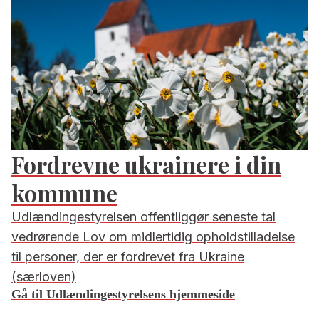
Fordrevne ukrainere i din
kommune
Udlændingestyrelsen offentliggør seneste tal
vedrørende Lov om midlertidig opholdstilladelse
til personer, der er fordrevet fra Ukraine
(særloven)
Gå til Udlændingestyrelsens hjemmeside