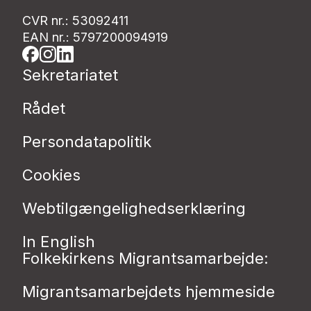
CVR nr.: 53092411
EAN nr.: 5797200094919
Sekretariatet
Rådet
Persondatapolitik
Cookies
Webtilgængelighedserklæring
In English
Folkekirkens Migrantsamarbejde:
Migrantsamarbejdets hjemmeside