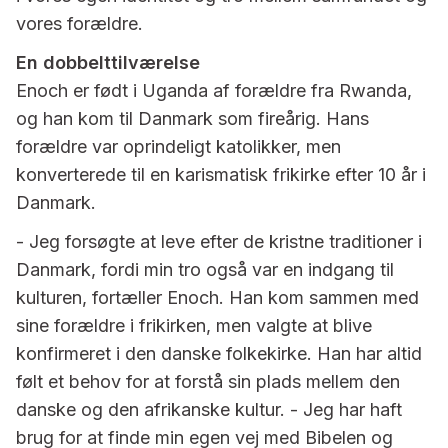
vores forældre.
En dobbelttilværelse
Enoch er født i Uganda af forældre fra Rwanda,
og han kom til Danmark som fireårig. Hans
forældre var oprindeligt katolikker, men
konverterede til en karismatisk frikirke efter 10 år i
Danmark.
- Jeg forsøgte at leve efter de kristne traditioner i
Danmark, fordi min tro også var en indgang til
kulturen, fortæller Enoch. Han kom sammen med
sine forældre i frikirken, men valgte at blive
konfirmeret i den danske folkekirke. Han har altid
følt et behov for at forstå sin plads mellem den
danske og den afrikanske kultur. - Jeg har haft
brug for at finde min egen vej med Bibelen og