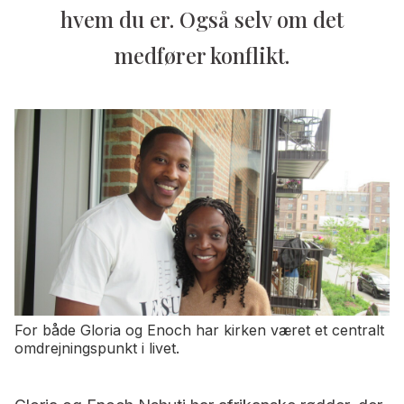
hvem du er. Også selv om det
medfører konflikt.
For både Gloria og Enoch har kirken været et centralt
omdrejningspunkt i livet.