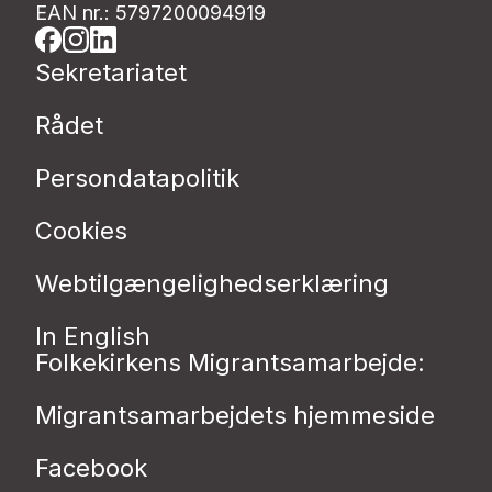
EAN nr.: 5797200094919
Sekretariatet
Rådet
Persondatapolitik
Cookies
Webtilgængelighedserklæring
In English
Folkekirkens Migrantsamarbejde:
Migrantsamarbejdets hjemmeside
Facebook