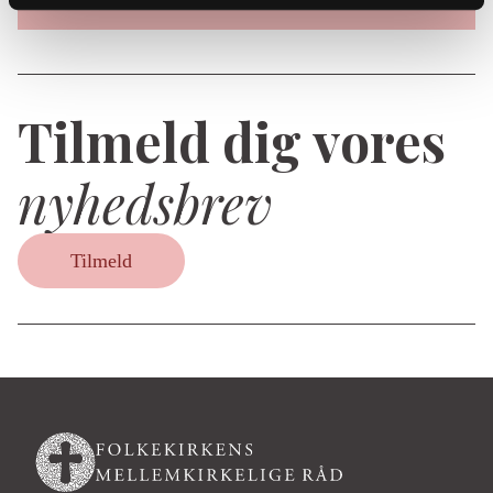
Tilmeld dig vores
nyhedsbrev
Tilmeld