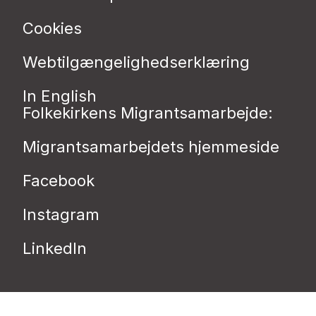
Cookies
Webtilgængelighedserklæring
In English
Folkekirkens Migrantsamarbejde:
Migrantsamarbejdets hjemmeside
Facebook
Instagram
LinkedIn