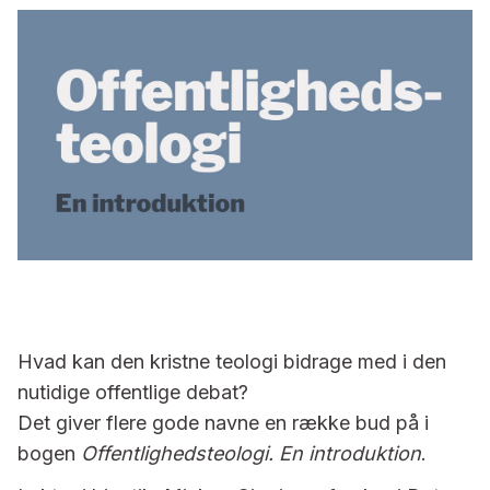
Hvad kan den kristne teologi bidrage med i den
nutidige offentlige debat?
Det giver flere gode navne en række bud på i
bogen
Offentlighedsteologi. En introduktion
.