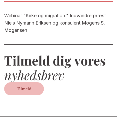
Webinar "Kirke og migration." Indvandrerpræst
Niels Nymann Eriksen og konsulent Mogens S.
Mogensen
Tilmeld dig vores
nyhedsbrev
Tilmeld