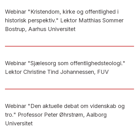
Webinar "Kristendom, kirke og offentlighed i
historisk perspektiv." Lektor Matthias Sommer
Bostrup, Aarhus Universitet
Webinar "Sjælesorg som offentlighedsteologi."
Lektor Christine Tind Johannessen, FUV
Webinar "Den aktuelle debat om videnskab og
tro." Professor Peter Øhrstrøm, Aalborg
Universitet